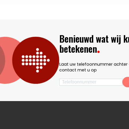
Benieuwd wat wij 
betekenen
Laat uw telefoonnummer achter 
contact met u op